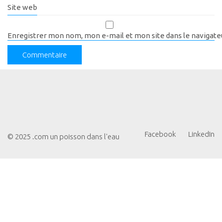
Site web
Enregistrer mon nom, mon e-mail et mon site dans le navigat
Facebook
LinkedIn
© 2025 .com un poisson dans l'eau