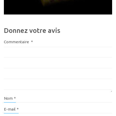
Donnez votre avis
Commentaire
*
Nom
*
E-mail
*