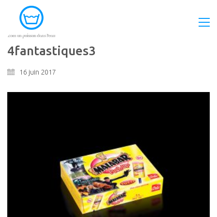
4fantastiques3
16 juin 2017