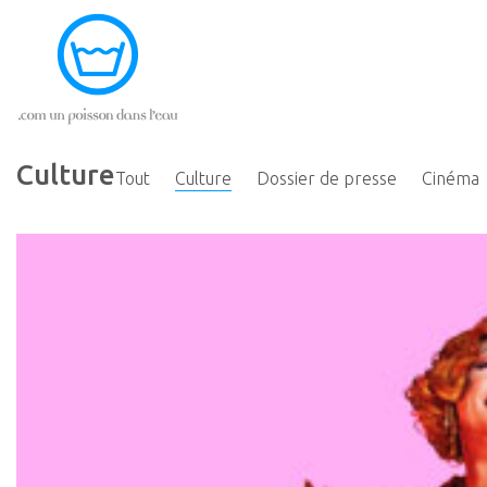
Culture
Tout
Culture
Dossier de presse
Cinéma