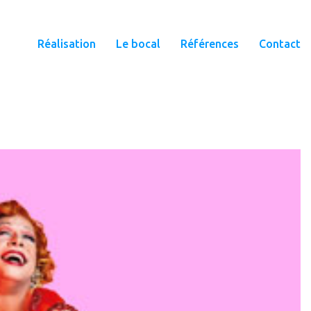
Réalisation
Le bocal
Références
Contact