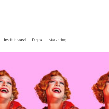
Institutionnel
Digital
Marketing