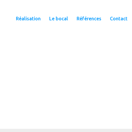
Réalisation
Le bocal
Références
Contact