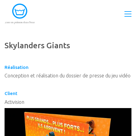
Skylanders Giants
Réalisation
Conception et réalisation du dossier de presse du jeu vidéo
Client
Activision