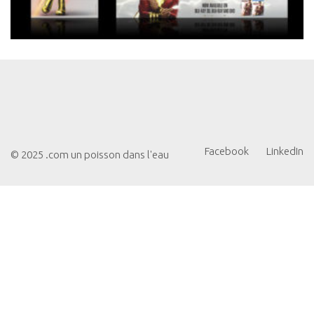
Facebook
LinkedIn
© 2025 .com un poisson dans l'eau