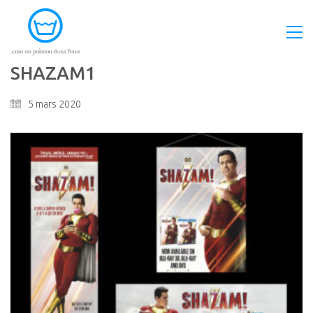
SHAZAM1
5 mars 2020