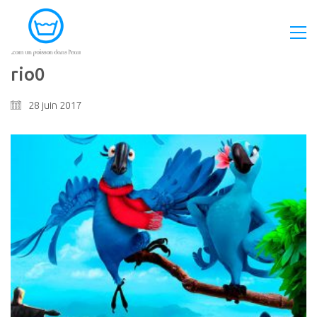
rio0
28 juin 2017