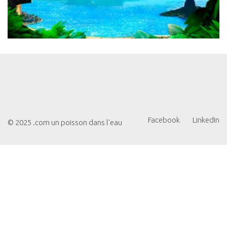
Facebook
LinkedIn
© 2025 .com un poisson dans l'eau