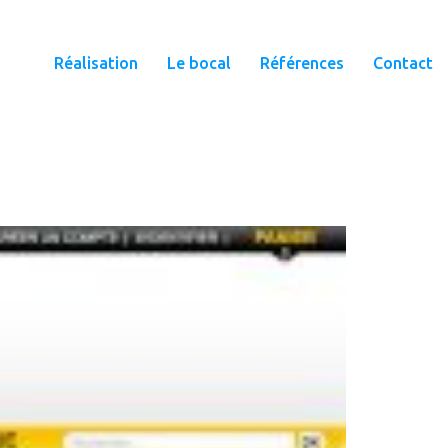
Réalisation
Le bocal
Références
Contact