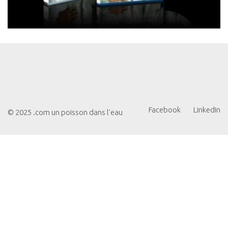
Facebook
LinkedIn
© 2025 .com un poisson dans l'eau