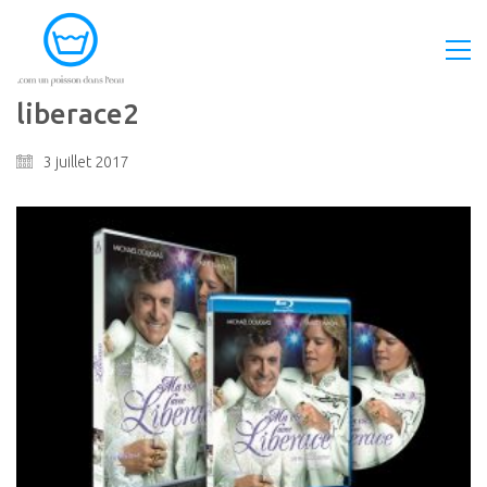
liberace2
3 juillet 2017