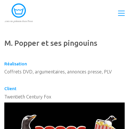
M. Popper et ses pingouins
Réalisation
Coffrets DVD, argumentaires, annonces presse, PLV
Client
Twentieth Century Fox