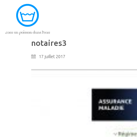
notaires3
17 juillet 2017