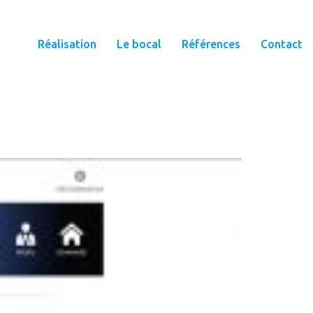
Réalisation
Le bocal
Références
Contact