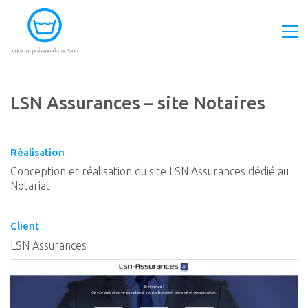
LSN Assurances – site Notaires
Réalisation
Conception et réalisation du site LSN Assurances dédié au
Notariat
Client
LSN Assurances