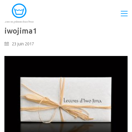
iwojima1
23 juin 2017