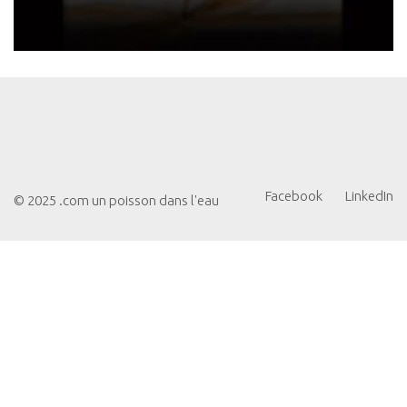
Facebook
LinkedIn
© 2025 .com un poisson dans l'eau