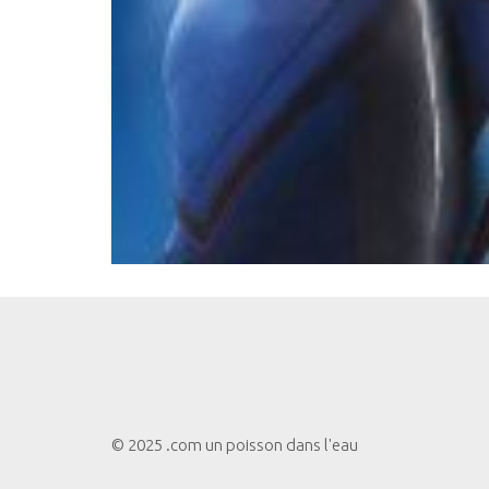
© 2025 .com un poisson dans l'eau