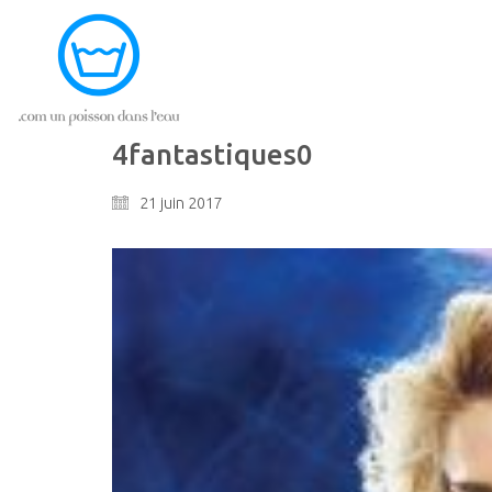
4fantastiques0
21 juin 2017