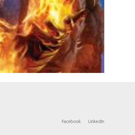
Facebook
LinkedIn