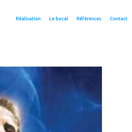
Réalisation
Le bocal
Références
Contact