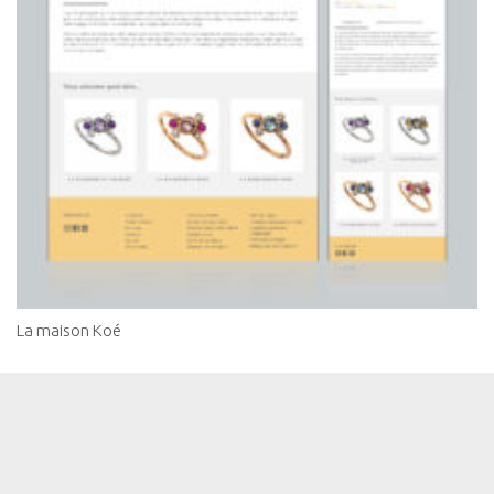
La maison Koé