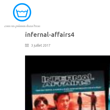
infernal-affairs4
3 juillet 2017