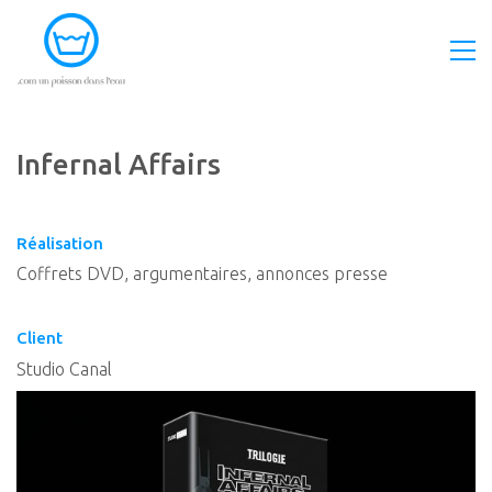
Infernal Affairs
Réalisation
Coffrets DVD, argumentaires, annonces presse
Client
Studio Canal