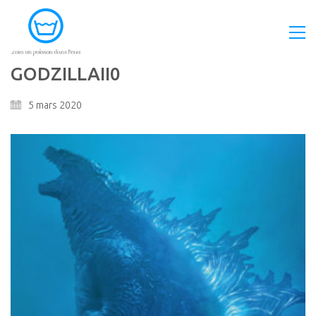
GODZILLAII0
5 mars 2020