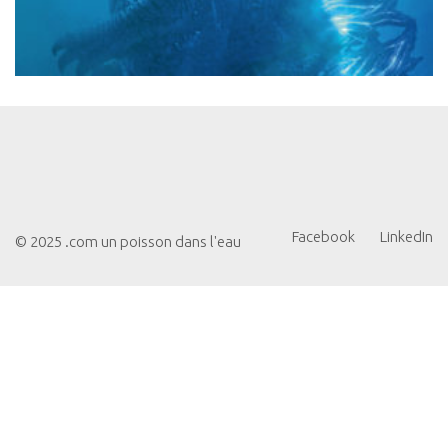
Facebook
LinkedIn
© 2025 .com un poisson dans l'eau