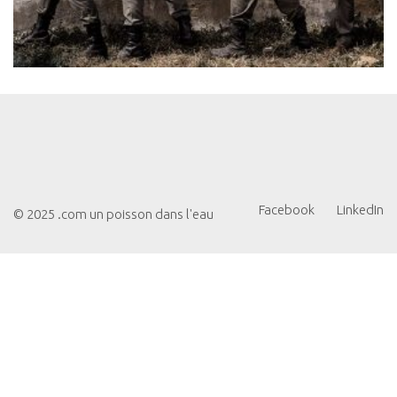
Facebook
LinkedIn
© 2025 .com un poisson dans l'eau