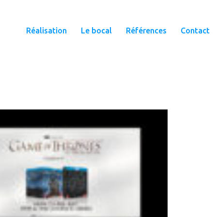
Réalisation
Le bocal
Références
Contact