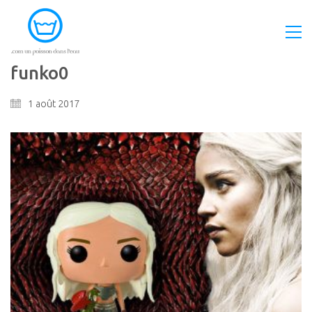
funko0
1 août 2017