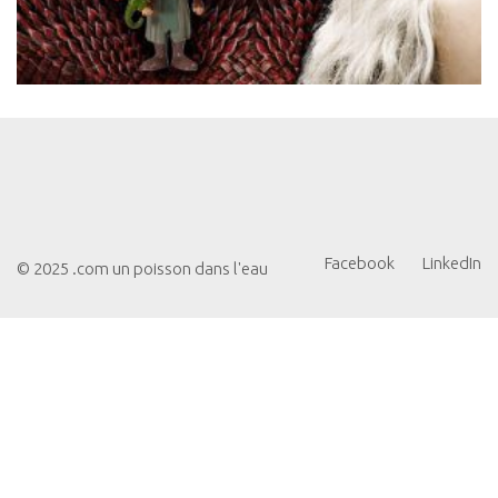
Facebook
LinkedIn
© 2025 .com un poisson dans l'eau