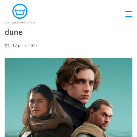
dune
17 mars 2023