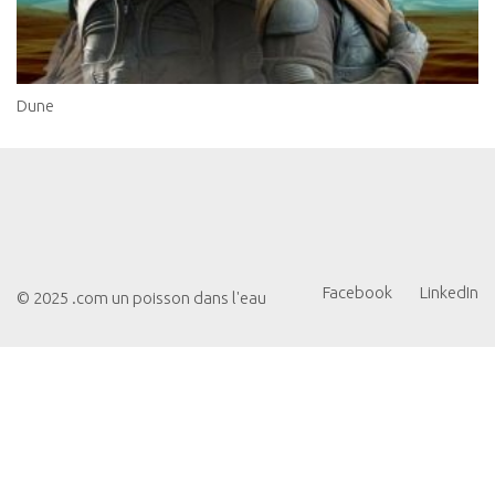
Dune
Facebook
LinkedIn
© 2025 .com un poisson dans l'eau