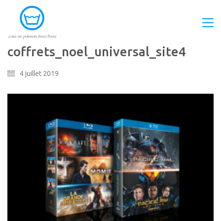
coffrets_noel_universal_site4
4 juillet 2019