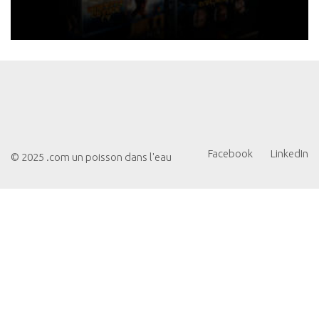
Facebook
LinkedIn
© 2025 .com un poisson dans l'eau