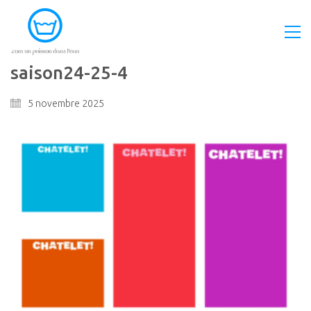
saison24-25-4
5 novembre 2025