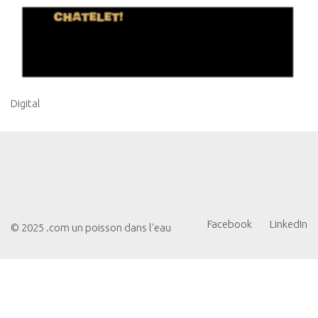
Digital
Facebook
LinkedIn
© 2025 .com un poisson dans l'eau