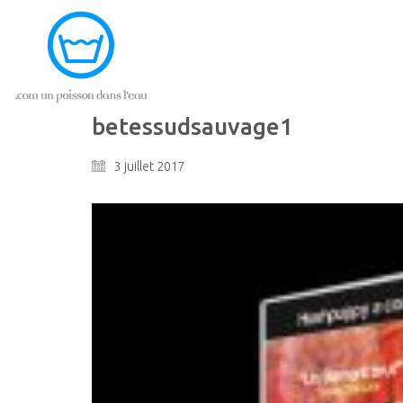
betessudsauvage1
3 juillet 2017