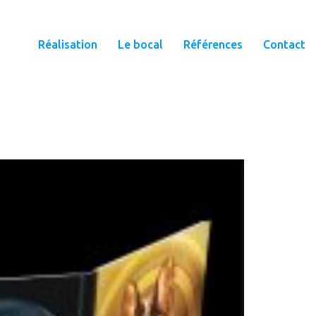
Réalisation
Le bocal
Références
Contact