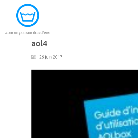
aol4
26 juin 2017