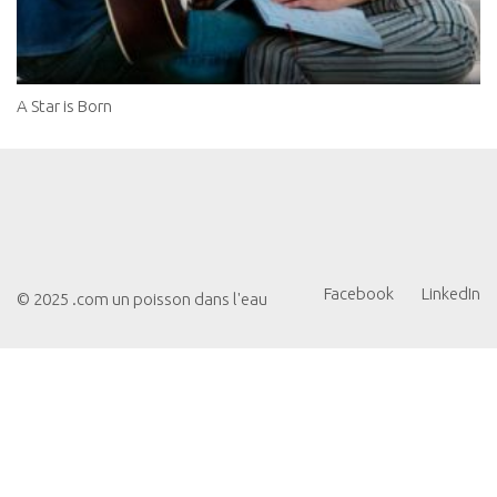
A Star is Born
Facebook
LinkedIn
© 2025 .com un poisson dans l'eau