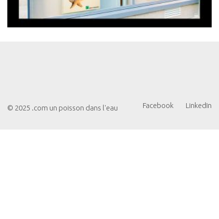
Facebook
LinkedIn
© 2025 .com un poisson dans l'eau