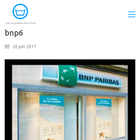
bnp6
26 juin 2017